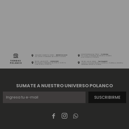
SUMATE A NUESTRO UNIVERSO POLANCO
SUSCRIBIRME


