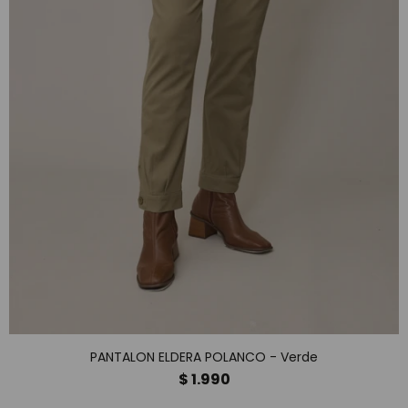
PANTALON ELDERA POLANCO - Verde
$
1.990