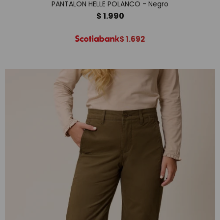
PANTALON HELLE POLANCO - Negro
$
1.990
$
1.692