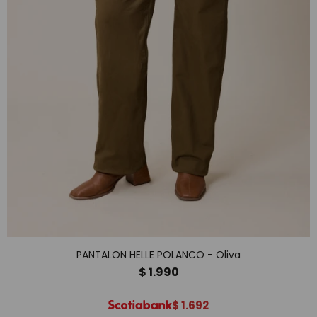
PANTALON HELLE POLANCO - Oliva
$
1.990
$
1.692