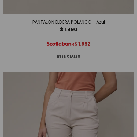
PANTALON ELDERA POLANCO - Azul
$
1.990
$
1.692
ESENCIALES