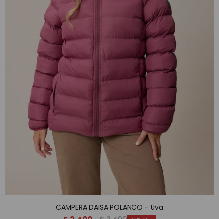
CAMPERA DAISA POLANCO - Uva