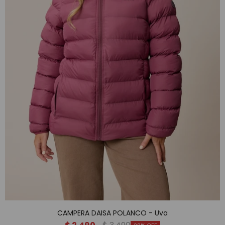
CAMPERA DAISA POLANCO - Uva