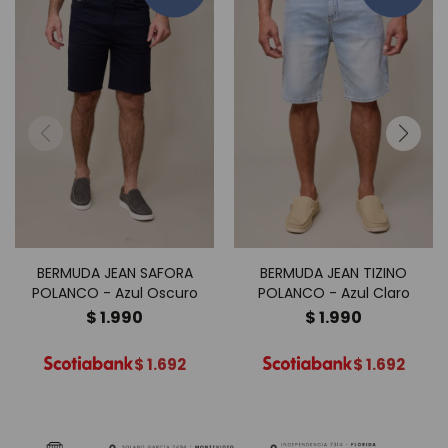
BERMUDA JEAN SAFORA
BERMUDA JEAN TIZINO
POLANCO - Azul Oscuro
POLANCO - Azul Claro
$
1.990
$
1.990
$
1.692
$
1.692