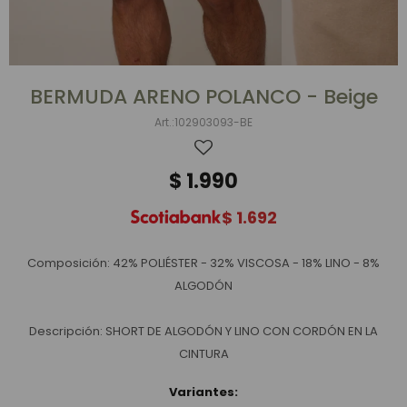
BERMUDA ARENO POLANCO - Beige
102903093-BE
$
1.990
$
1.692
Composición: 42% POLIÉSTER - 32% VISCOSA - 18% LINO - 8%
ALGODÓN
Descripción: SHORT DE ALGODÓN Y LINO CON CORDÓN EN LA
CINTURA
Variantes: