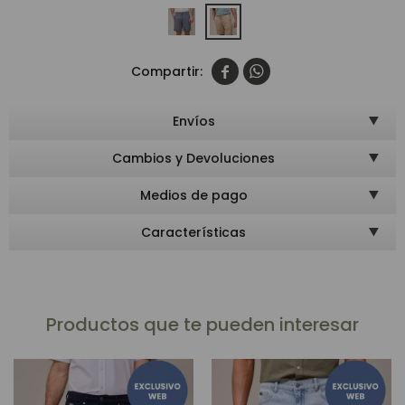


Envíos
Cambios y Devoluciones
Medios de pago
Características
Productos que te pueden interesar