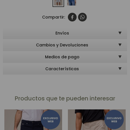


Envíos
Cambios y Devoluciones
Medios de pago
Características
Productos que te pueden interesar