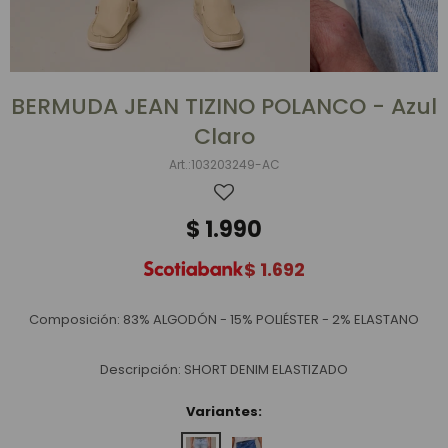
BERMUDA JEAN TIZINO POLANCO - Azul
Claro
103203249-AC
$
1.990
$
1.692
Composición: 83% ALGODÓN - 15% POLIÉSTER - 2% ELASTANO
Descripción: SHORT DENIM ELASTIZADO
Variantes: