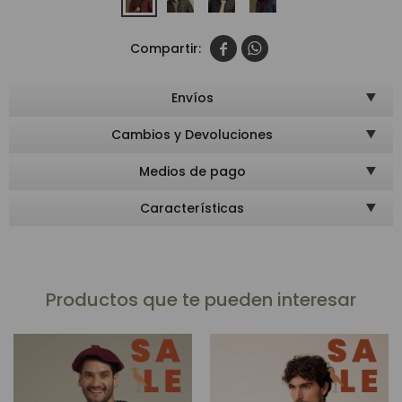


Envíos
Cambios y Devoluciones
Medios de pago
Características
Productos que te pueden interesar