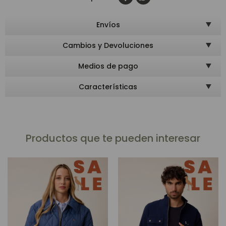
Envíos
Cambios y Devoluciones
Medios de pago
Características
Productos que te pueden interesar