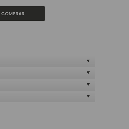
COMPRAR