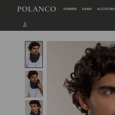
HOMBRE
DAMA
ACCESORI