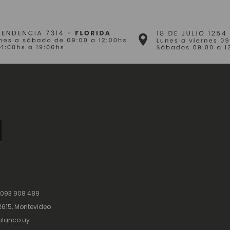
 093 908 489
615, Montevideo
lanco.uy