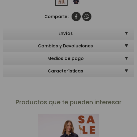


Envíos
Cambios y Devoluciones
Medios de pago
Características
Productos que te pueden interesar