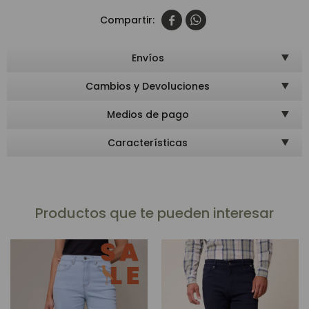


Envíos
Cambios y Devoluciones
Medios de pago
Características
Productos que te pueden interesar