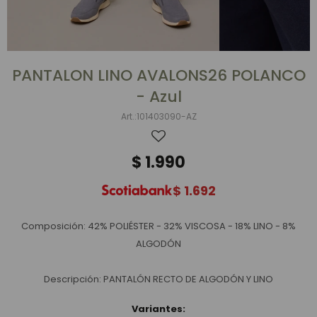
PANTALON LINO AVALONS26 POLANCO
- Azul
101403090-AZ
$
1.990
$
1.692
Composición: 42% POLIÉSTER - 32% VISCOSA - 18% LINO - 8%
ALGODÓN
Descripción: PANTALÓN RECTO DE ALGODÓN Y LINO
Variantes: