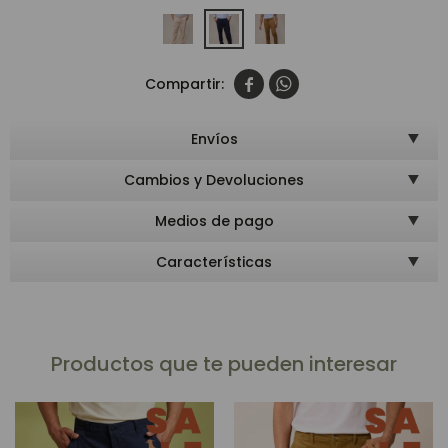


Envíos
Cambios y Devoluciones
Medios de pago
Características
Productos que te pueden interesar