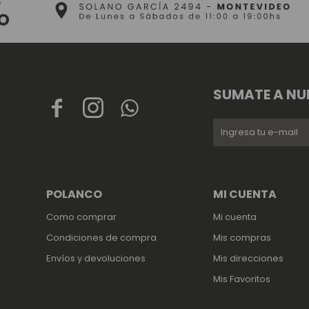
SUMATE A NU



POLANCO
MI CUENTA
Como comprar
Mi cuenta
Condiciones de compra
Mis compras
Envíos y devoluciones
Mis direcciones
Mis Favoritos