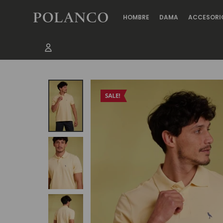
HOMBRE
DAMA
ACCESORI