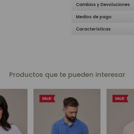
Cambios y Devoluciones
Medios de pago
Características
Productos que te pueden interesar