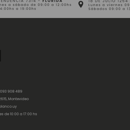
 093 908 489
615, Montevideo
lanco.uy
es de 10:00 a 17:00 hs