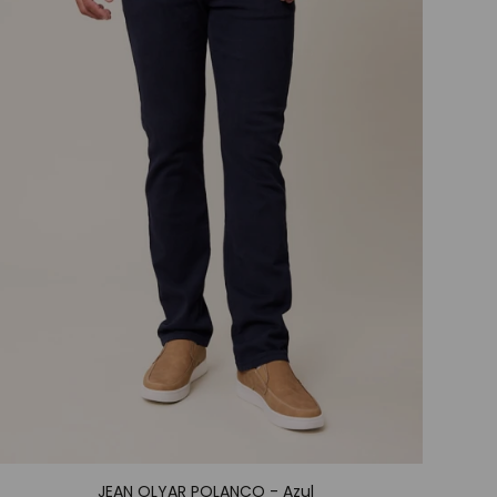
JEAN OLYAR POLANCO - Azul