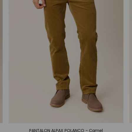
PANTALON ALPAX POLANCO - Camel