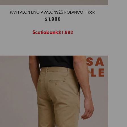
PANTALON LINO AVALONS26 POLANCO - Kaki
$
1.990
$
1.692