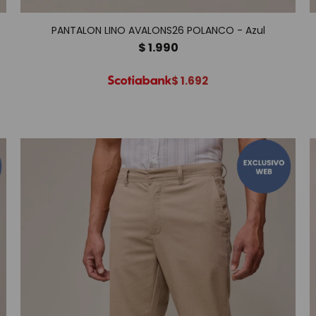
PANTALON LINO AVALONS26 POLANCO - Azul
$
1.990
$
1.692