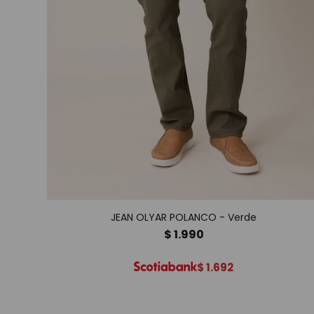
JEAN OLYAR POLANCO - Verde
$
1.990
$
1.692