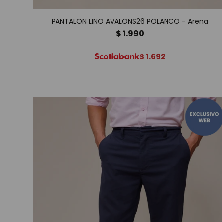
PANTALON LINO AVALONS26 POLANCO - Arena
$
1.990
$
1.692