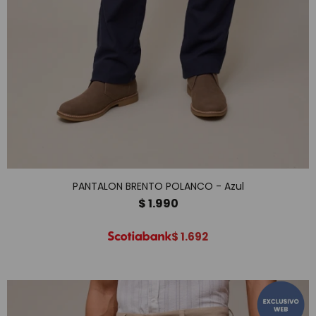
PANTALON BRENTO POLANCO - Azul
$
1.990
$
1.692