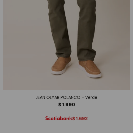
JEAN OLYAR POLANCO - Verde
$
1.990
$
1.692