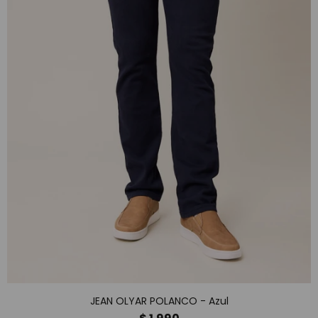
JEAN OLYAR POLANCO - Azul