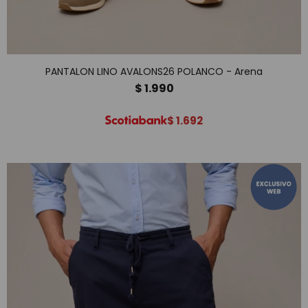
PANTALON LINO AVALONS26 POLANCO - Arena
$
1.990
$
1.692