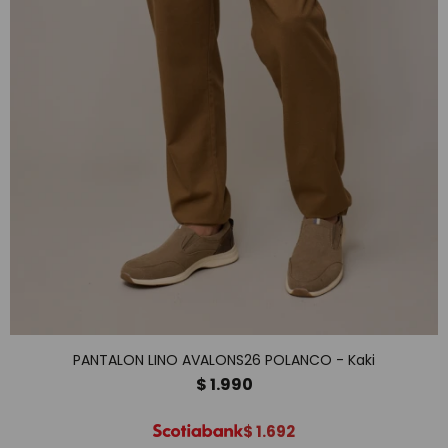
PANTALON LINO AVALONS26 POLANCO - Kaki
$
1.990
$
1.692