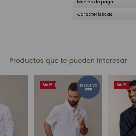
Medios de pago
Características
Productos que te pueden interesar