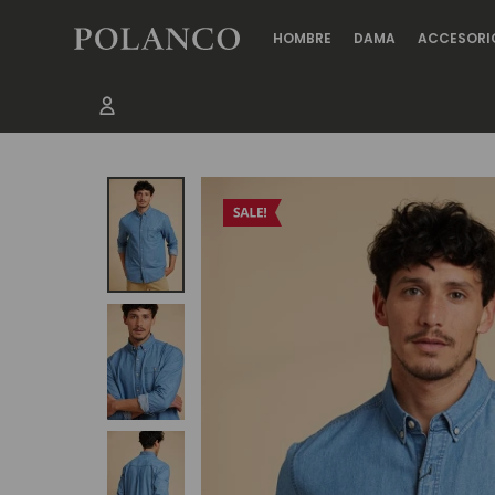
HOMBRE
DAMA
ACCESORI