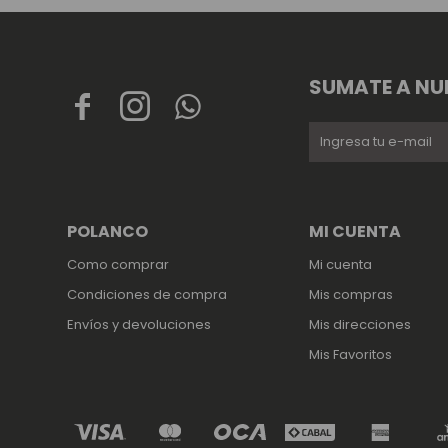
SUMATE A NU



POLANCO
MI CUENTA
Como comprar
Mi cuenta
Condiciones de compra
Mis compras
Envíos y devoluciones
Mis direcciones
Mis Favoritos