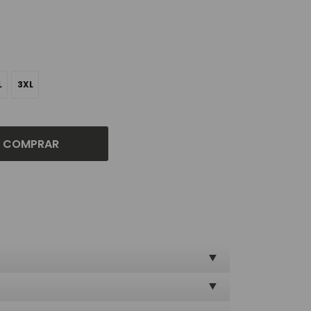
L
3XL
COMPRAR