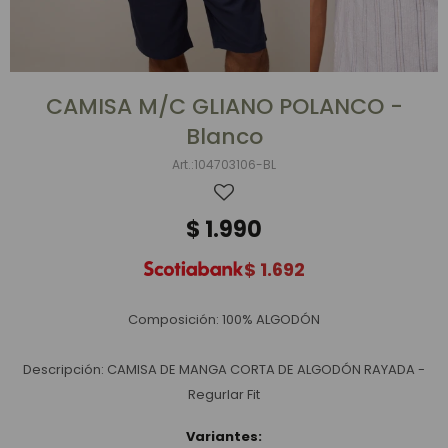
CAMISA M/C GLIANO POLANCO -
Blanco
104703106-BL
$
1.990
$
1.692
Composición: 100% ALGODÓN
Descripción: CAMISA DE MANGA CORTA DE ALGODÓN RAYADA -
Regurlar Fit
Variantes: