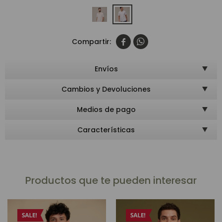


Envíos
Cambios y Devoluciones
Medios de pago
Características
Productos que te pueden interesar