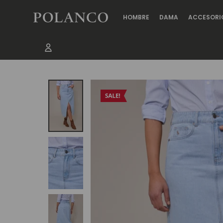
HOMBRE
DAMA
ACCESORI