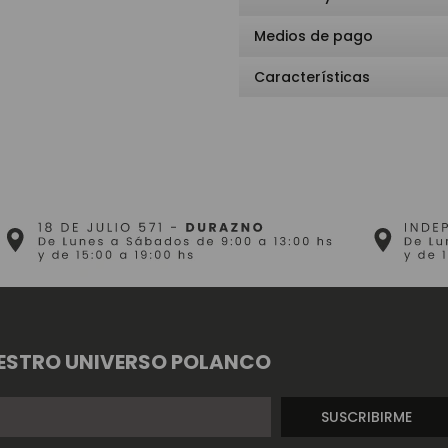
Medios de pago
Características
ESTRO UNIVERSO POLANCO
SUSCRIBIRME