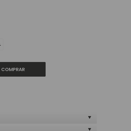
L
COMPRAR