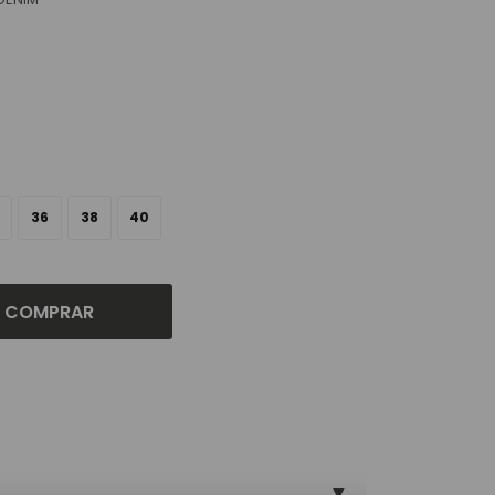
36
38
40
COMPRAR