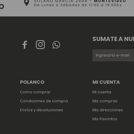
SUMATE A NU



POLANCO
MI CUENTA
Como comprar
Mi cuenta
Condiciones de compra
Mis compras
Envíos y devoluciones
Mis direcciones
Mis Favoritos