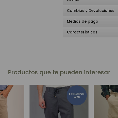
Cambios y Devoluciones
Medios de pago
Características
Productos que te pueden interesar