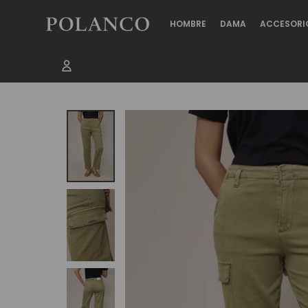
HOMBRE
DAMA
ACCESORI