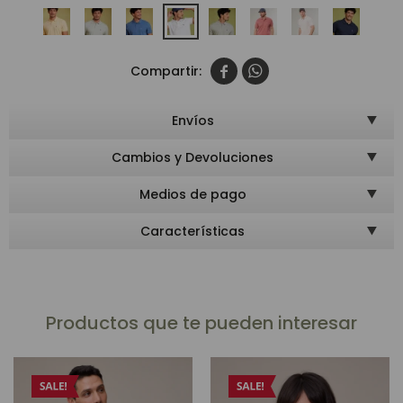


Envíos
Cambios y Devoluciones
Medios de pago
Características
Productos que te pueden interesar