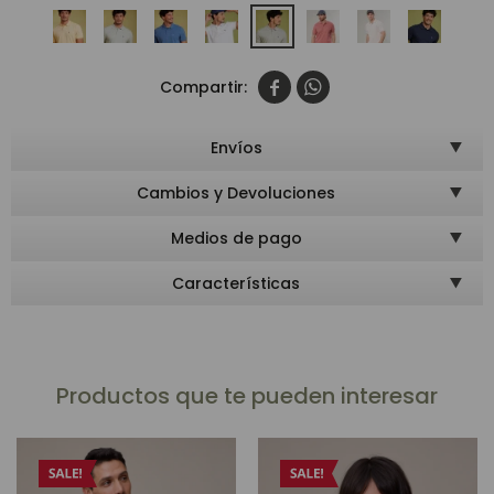


Envíos
Cambios y Devoluciones
Medios de pago
Características
Productos que te pueden interesar