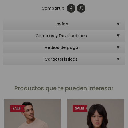


Envíos
Cambios y Devoluciones
Medios de pago
Características
Productos que te pueden interesar