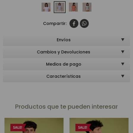


Envíos
Cambios y Devoluciones
Medios de pago
Características
Productos que te pueden interesar