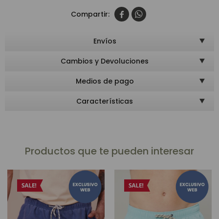


Envíos
Cambios y Devoluciones
Medios de pago
Características
Productos que te pueden interesar