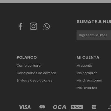
SUMATE A NU



POLANCO
MI CUENTA
Como comprar
Mi cuenta
Condiciones de compra
Mis compras
Envíos y devoluciones
Mis direcciones
Mis Favoritos