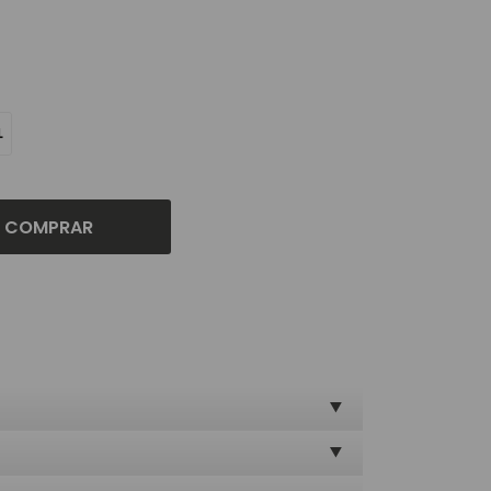
L
COMPRAR