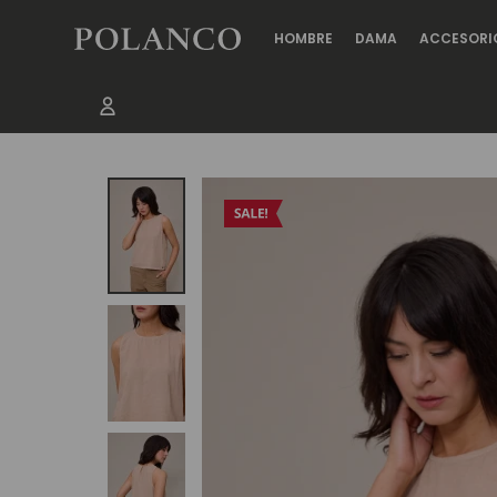
HOMBRE
DAMA
ACCESORI