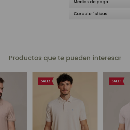
Medios de pago
Características
Productos que te pueden interesar