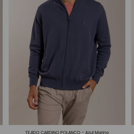
TEJIDO CARDINO POLANCO - Azul Marino