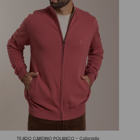
TEJIDO CARDINO POLANCO - Colorado