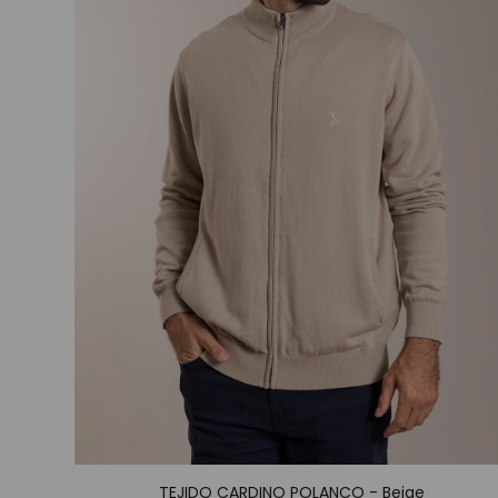
TEJIDO CARDINO POLANCO - Beige