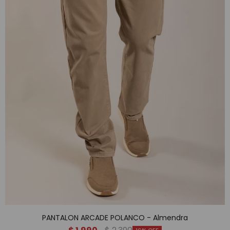
PANTALON ARCADE POLANCO - Almendra