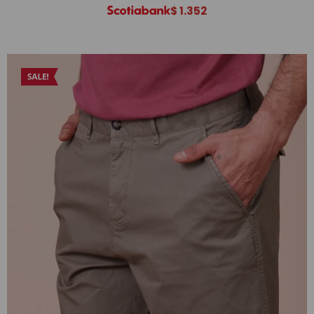
$
1.352