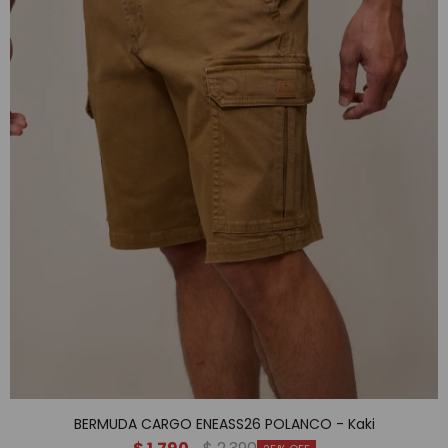
BERMUDA CARGO ENEASS26 POLANCO - Kaki