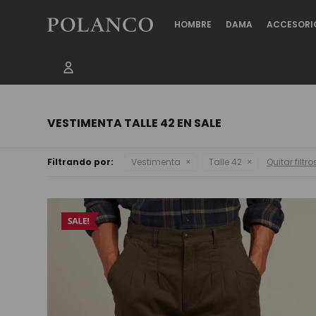
HOMBRE
DAMA
ACCESORI
VESTIMENTA TALLE 42 EN SALE
Filtrando por:
Vestimenta
Talle 42
Quitar filtro