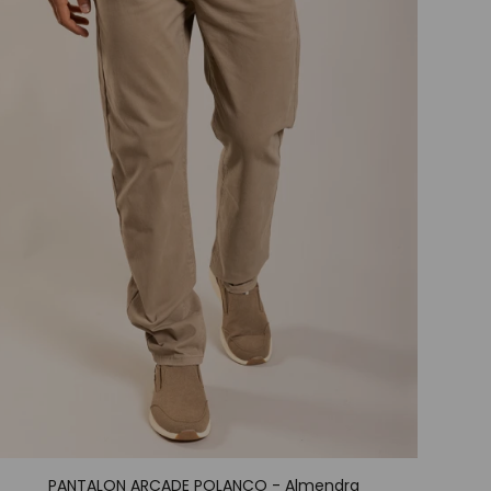
PANTALON ARCADE POLANCO - Almendra