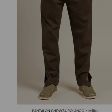
PANTALON CHIPW24 POLANCO - Militar