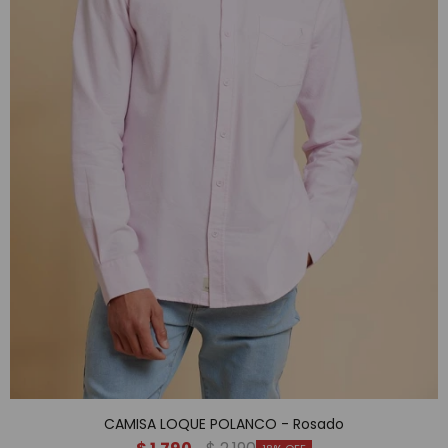
CAMISA LOQUE POLANCO - Rosado