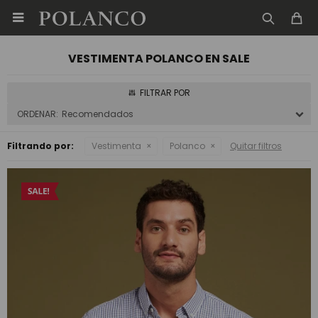

VESTIMENTA POLANCO EN SALE
Recomendados
Filtrando por:
Vestimenta
Polanco
Quitar filtros