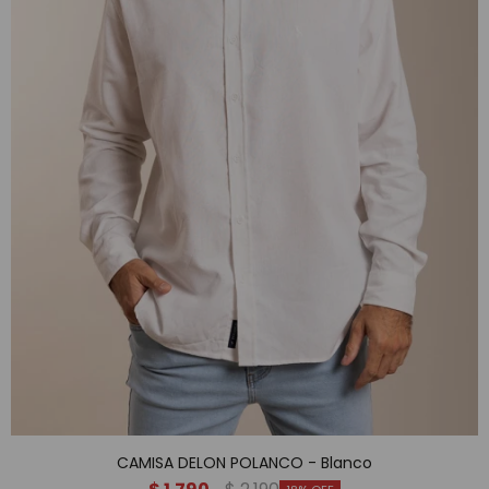
CAMISA DELON POLANCO - Blanco