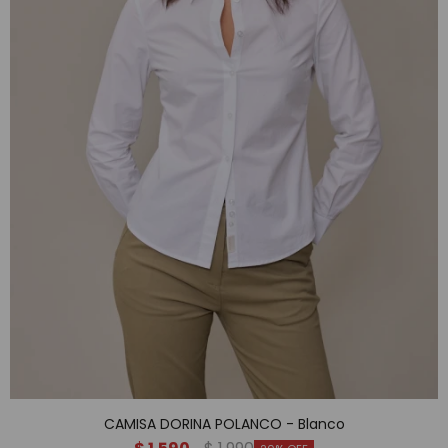
CAMISA DORINA POLANCO - Blanco