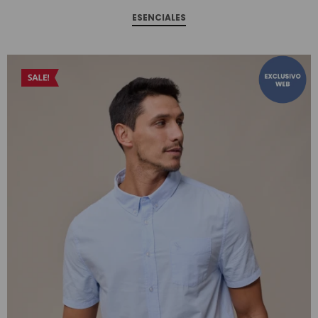
ESENCIALES