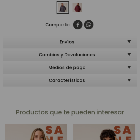


Envíos
Cambios y Devoluciones
Medios de pago
Características
Productos que te pueden interesar