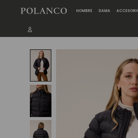
HOMBRE
DAMA
ACCESORI