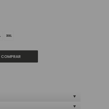
L
3XL
COMPRAR