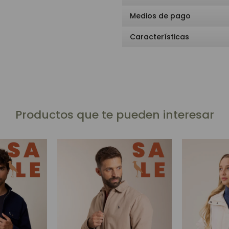
Medios de pago
Características
Productos que te pueden interesar