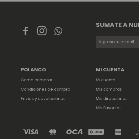
SUMATE A NU



POLANCO
MI CUENTA
Como comprar
Mi cuenta
Condiciones de compra
Mis compras
Envíos y devoluciones
Mis direcciones
Mis Favoritos