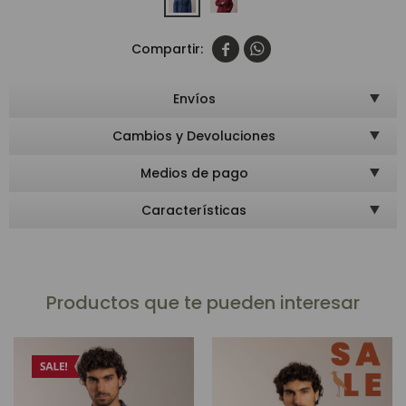


Envíos
Cambios y Devoluciones
Medios de pago
Características
Productos que te pueden interesar