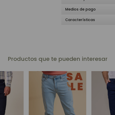
Medios de pago
Características
Productos que te pueden interesar