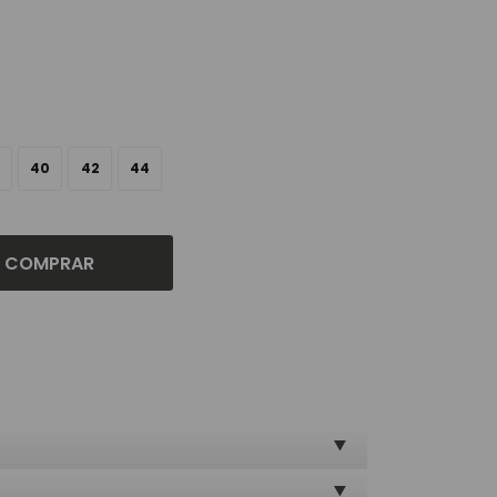
40
42
44
COMPRAR