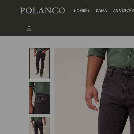
HOMBRE
DAMA
ACCESORI