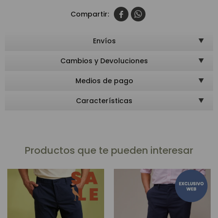


Envíos
Cambios y Devoluciones
Medios de pago
Características
Productos que te pueden interesar