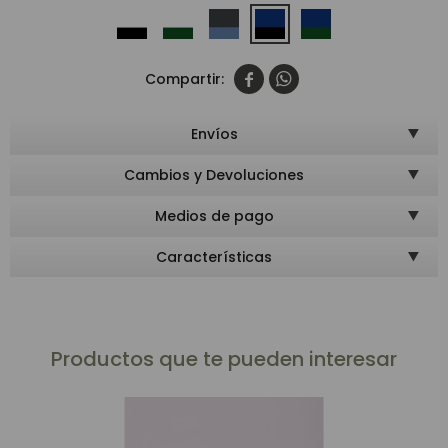


Envíos
Cambios y Devoluciones
Medios de pago
Características
Productos que te pueden interesar