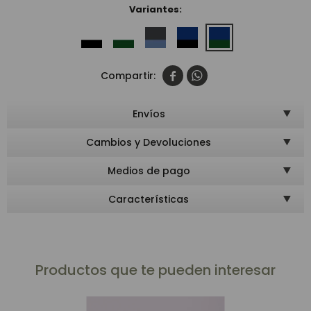
Variantes:


Envíos
Cambios y Devoluciones
Medios de pago
Características
Productos que te pueden interesar