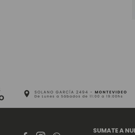
SUMATE A NU