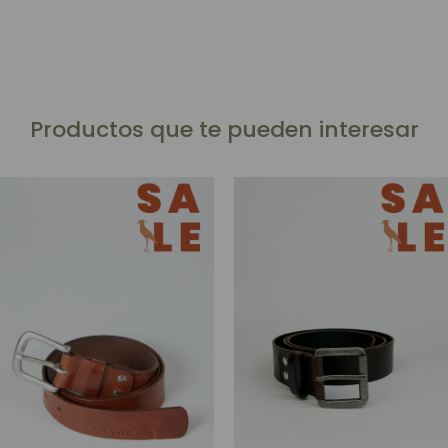
Productos que te pueden interesar