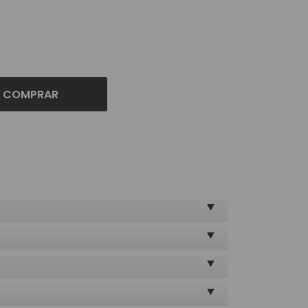
COMPRAR