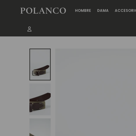
HOMBRE
DAMA
ACCESORI