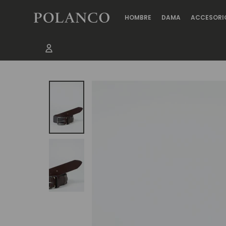
HOMBRE
DAMA
ACCESORI