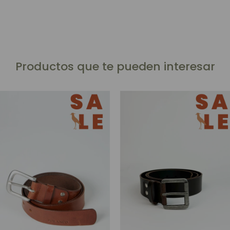
Productos que te pueden interesar