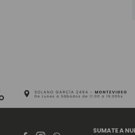
SUMATE A NU