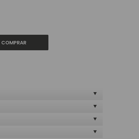
COMPRAR