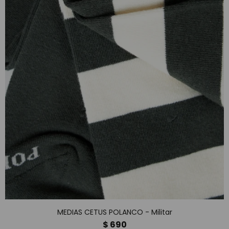
MEDIAS CETUS POLANCO - Militar
$
690