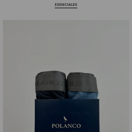
ESENCIALES