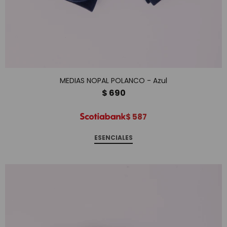
MEDIAS NOPAL POLANCO - Azul
$
690
$
587
ESENCIALES