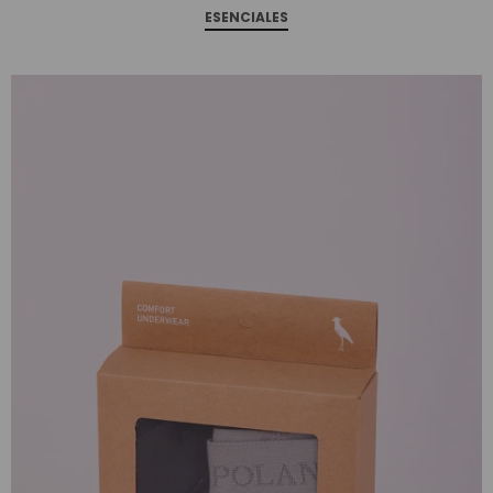
ESENCIALES