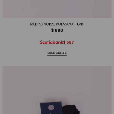
MEDIAS NOPAL POLANCO - Gris
$
690
$
587
ESENCIALES