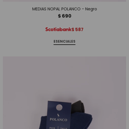
MEDIAS NOPAL POLANCO - Negro
$
690
$
587
ESENCIALES