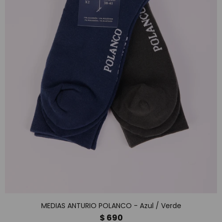
MEDIAS ANTURIO POLANCO - Azul / Verde
$
690