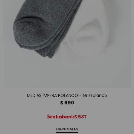
MEDIAS IMPERA POLANCO - Gris/blanco
$
690
$
587
ESENCIALES