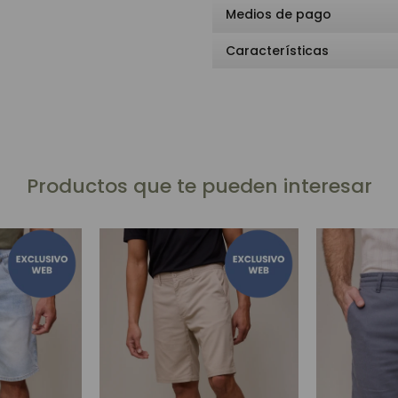
Medios de pago
Características
Productos que te pueden interesar