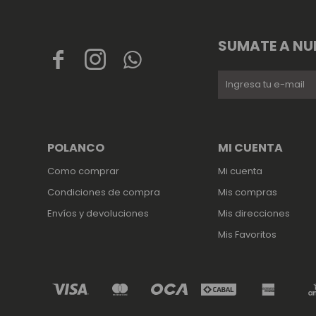
SUMATE A NU



POLANCO
MI CUENTA
Como comprar
Mi cuenta
Condiciones de compra
Mis compras
Envíos y devoluciones
Mis direcciones
Mis Favoritos