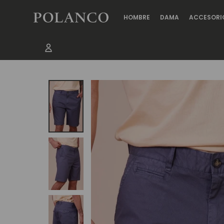
HOMBRE
DAMA
ACCESORI