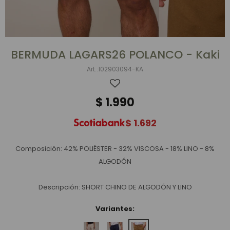
BERMUDA LAGARS26 POLANCO - Kaki
102903094-KA
$
1.990
$
1.692
Composición: 42% POLIÉSTER - 32% VISCOSA - 18% LINO - 8%
ALGODÓN
Descripción: SHORT CHINO DE ALGODÓN Y LINO
Variantes: