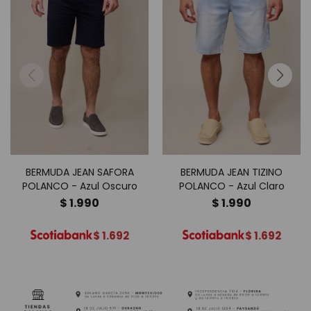
BERMUDA JEAN SAFORA
BERMUDA JEAN TIZINO
POLANCO - Azul Oscuro
POLANCO - Azul Claro
$
1.990
$
1.990
$
1.692
$
1.692