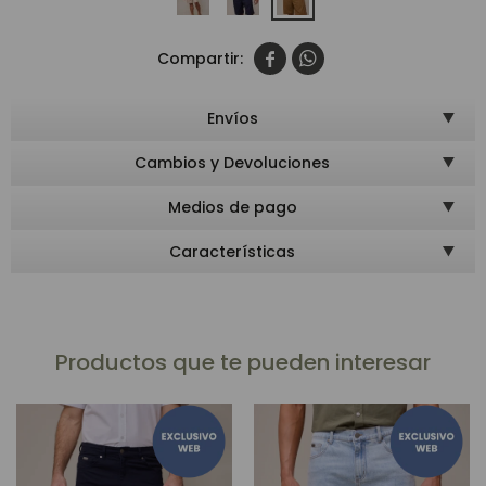


Envíos
Cambios y Devoluciones
Medios de pago
Características
Productos que te pueden interesar