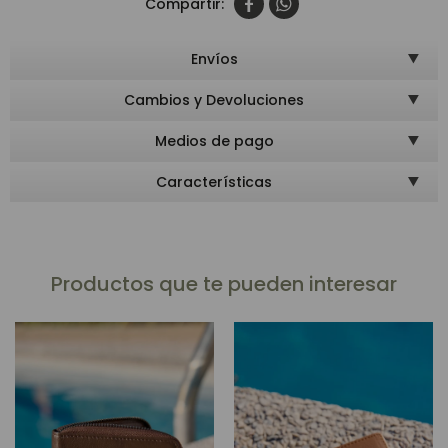


Envíos
Cambios y Devoluciones
Medios de pago
Características
Productos que te pueden interesar