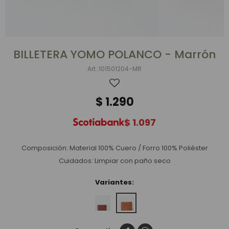
BILLETERA YOMO POLANCO - Marrón
101501204-MR
$
1.290
$
1.097
Composición: Material 100% Cuero / Forro 100% Poliéster
Cuidados: Limpiar con paño seco
Variantes: