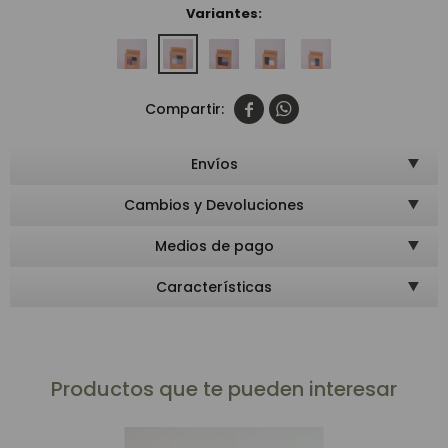
Variantes:


Envíos
Cambios y Devoluciones
Medios de pago
Características
Productos que te pueden interesar