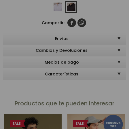


Envíos
Cambios y Devoluciones
Medios de pago
Características
Productos que te pueden interesar