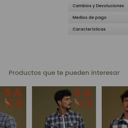
Cambios y Devoluciones
Medios de pago
Características
Productos que te pueden interesar