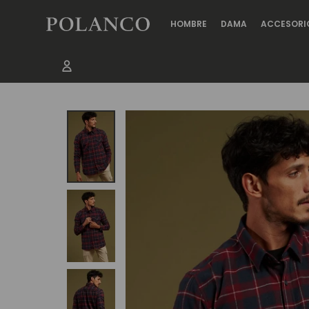
HOMBRE
DAMA
ACCESORI