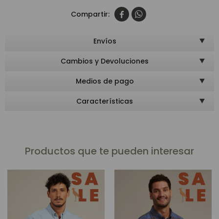


Envíos
Cambios y Devoluciones
Medios de pago
Características
Productos que te pueden interesar