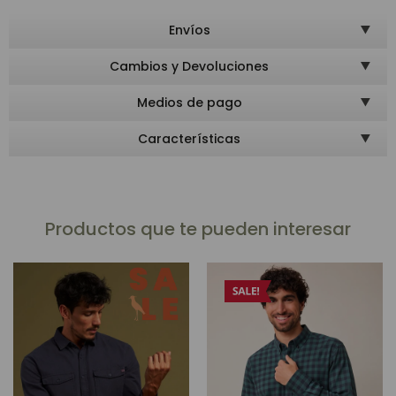
Envíos
Cambios y Devoluciones
Medios de pago
Características
Productos que te pueden interesar