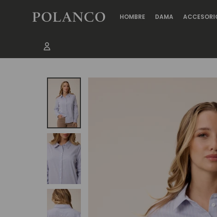
HOMBRE
DAMA
ACCESORI