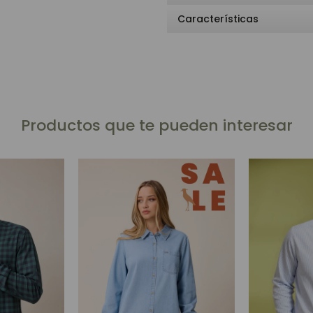
Características
Productos que te pueden interesar