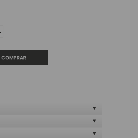
L
COMPRAR